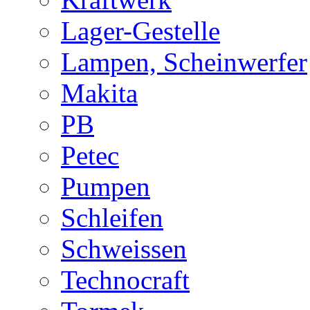
Lager-Gestelle
Lampen, Scheinwerfer
Makita
PB
Petec
Pumpen
Schleifen
Schweissen
Technocraft