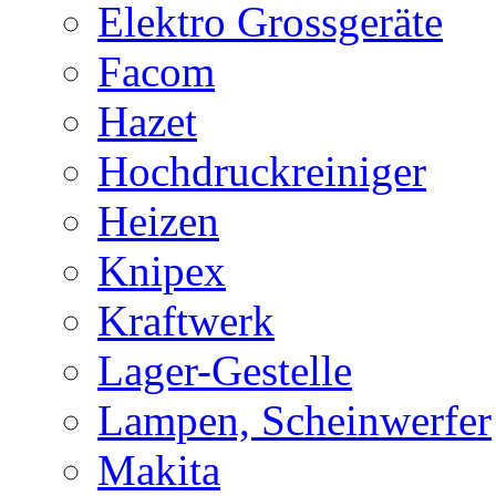
Elektro Grossgeräte
Facom
Hazet
Hochdruckreiniger
Heizen
Knipex
Kraftwerk
Lager-Gestelle
Lampen, Scheinwerfer
Makita