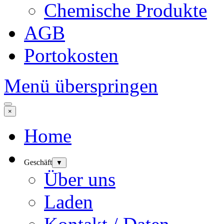
Chemische Produkte
AGB
Portokosten
Menü überspringen
×
Home
Geschäft
▼
Über uns
Laden