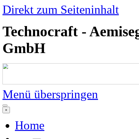
Direkt zum Seiteninhalt
Technocraft - Aemise
GmbH
Menü überspringen
×
Home