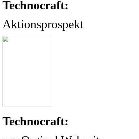
Technocraft:
Aktionsprospekt
Technocraft: