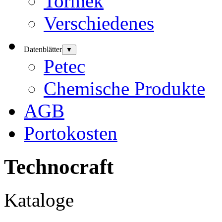
Tormek
Verschiedenes
Datenblätter
▼
Petec
Chemische Produkte
AGB
Portokosten
Technocraft
Kataloge