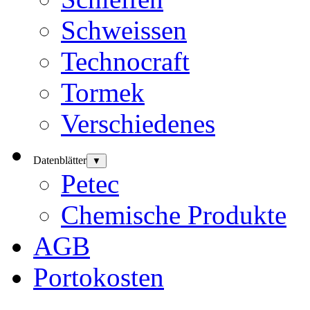
Schweissen
Technocraft
Tormek
Verschiedenes
Datenblätter
▼
Petec
Chemische Produkte
AGB
Portokosten