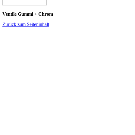
Ventile Gummi + Chrom
Zurück zum Seiteninhalt